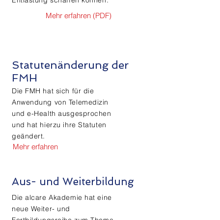
Entlastung schaffen können.
Mehr erfahren (PDF)
Statutenänderung der
FMH
Die FMH hat sich für die
Anwendung von Telemedizin
und e-Health ausgesprochen
und hat hierzu ihre Statuten
geändert.
Mehr erfahren
Aus- und Weiterbildung
Die alcare Akademie hat eine
neue Weiter- und