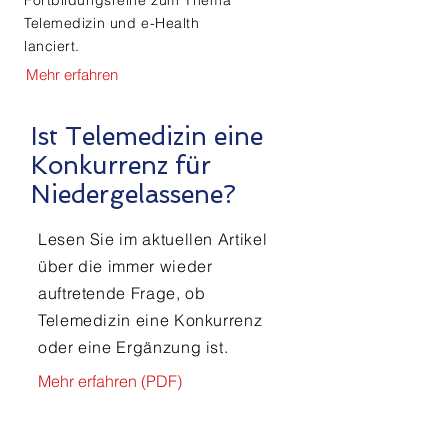
Fortbildungsreihe zum Thema
Telemedizin und e-Health
lanciert.
Mehr erfahren
Ist Telemedizin eine
Konkurrenz für
Niedergelassene?
Lesen Sie im aktuellen Artikel
über die immer wieder
auftretende Frage, ob
Telemedizin eine Konkurrenz
oder eine Ergänzung ist.
Mehr erfahren (PDF)