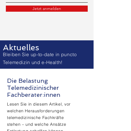
Jetzt anmelden
Aktuelles
Bleiben Sie up-to-date in puncto
Telemedizin und e-Health!
Die Belastung
Telemedizinischer
Fachberater:innen
Lesen Sie in diesem Artikel, vor
welchen Herausforderungen
telemedizinische Fachkräfte
stehen – und welche Ansätze