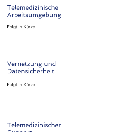
Telemedizinische
Arbeitsumgebung
Folgt in Kürze
Vernetzung und
Datensicherheit
Folgt in Kürze
Telemedizinischer