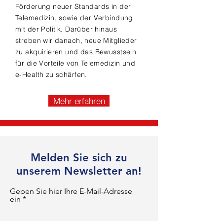
Förderung neuer Standards in der
Telemedizin, sowie der Verbindung
mit der Politik. Darüber hinaus
streben wir danach, neue Mitglieder
zu akquirieren und das Bewusstsein
für die Vorteile von Telemedizin und
e-Health zu schärfen.
Mehr erfahren
Melden Sie sich zu
unserem Newsletter an!
Geben Sie hier Ihre E-Mail-Adresse
ein