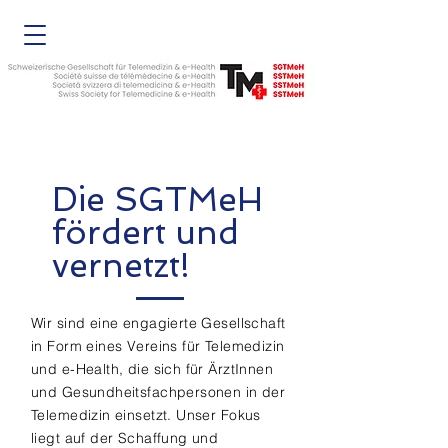
Die SGTMeH
fördert und
vernetzt!
Wir sind eine engagierte Gesellschaft
in Form eines Vereins für Telemedizin
und e-Health, die sich für ÄrztInnen
und Gesundheitsfachpersonen in der
Telemedizin einsetzt. Unser Fokus
liegt auf der Schaffung und