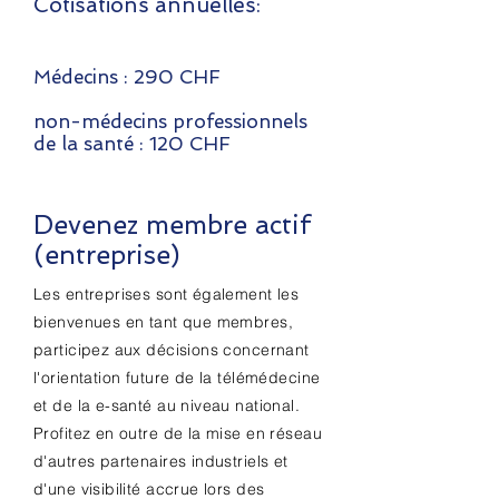
Cotisations annuelles:
Médecins : 290 CHF
non-médecins professionnels
de la santé : 120 CHF
Devenez membre actif
(entreprise)
Les entreprises sont également les
bienvenues en tant que membres,
participez aux décisions concernant
l'orientation future de la télémédecine
et de la e-santé au niveau national.
Profitez en outre de la mise en réseau
d'autres partenaires industriels et
d'une visibilité accrue lors des