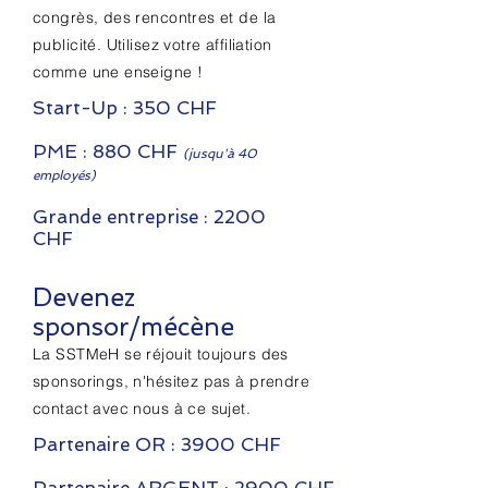
congrès, des rencontres et de la
publicité. Utilisez votre affiliation
comme une enseigne !
Start-Up : 350 CHF
PME : 880 CHF
(jusqu'à 40
employés)
Grande entreprise : 2200
CHF
Devenez
sponsor/mécène
La SSTMeH se réjouit toujours des
sponsorings, n'hésitez pas à prendre
contact avec nous à ce sujet.
Partenaire OR : 3900 CHF