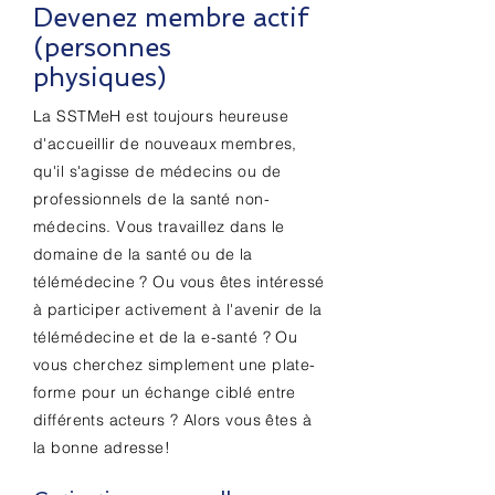
Devenez membre actif
(personnes
physiques)
La SSTMeH est toujours heureuse
d'accueillir de nouveaux membres,
qu'il s'agisse de médecins ou de
professionnels de la santé non-
médecins. Vous travaillez dans le
domaine de la santé ou de la
télémédecine ? Ou vous êtes intéressé
à participer activement à l'avenir de la
télémédecine et de la e-santé ? Ou
vous cherchez simplement une plate-
forme pour un échange ciblé entre
différents acteurs ? Alors vous êtes à
la bonne adresse!