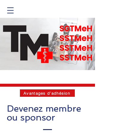
Avantages d'adhésion
Devenez membre
ou sponsor